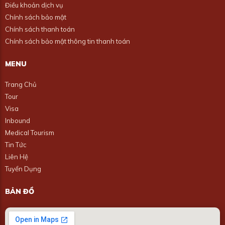
Điều khoản dịch vụ
Chính sách bảo mật
Chính sách thanh toán
Chính sách bảo mật thông tin thanh toán
MENU
Trang Chủ
Tour
Visa
Inbound
Medical Tourism
Tin Tức
Liên Hệ
Tuyển Dụng
BẢN ĐỒ