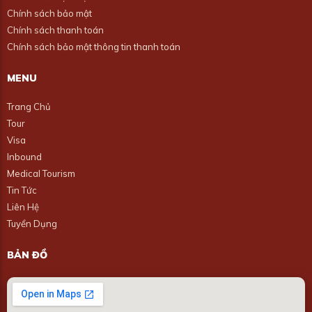
Chính sách bảo mật
Chính sách thanh toán
Chính sách bảo mật thông tin thanh toán
MENU
Trang Chủ
Tour
Visa
Inbound
Medical Tourism
Tin Tức
Liên Hệ
Tuyển Dụng
BẢN ĐỒ