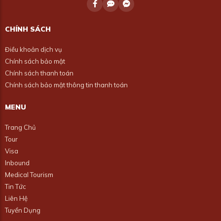
CHÍNH SÁCH
Điều khoản dịch vụ
Chính sách bảo mật
Chính sách thanh toán
Chính sách bảo mật thông tin thanh toán
MENU
Trang Chủ
Tour
Visa
Inbound
Medical Tourism
Tin Tức
Liên Hệ
Tuyển Dụng