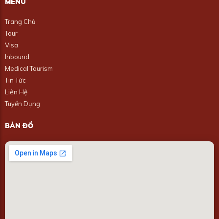
MENU
Trang Chủ
Tour
Visa
Inbound
Medical Tourism
Tin Tức
Liên Hệ
Tuyển Dụng
BẢN ĐỒ