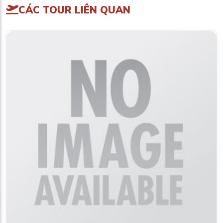
CÁC TOUR LIÊN QUAN